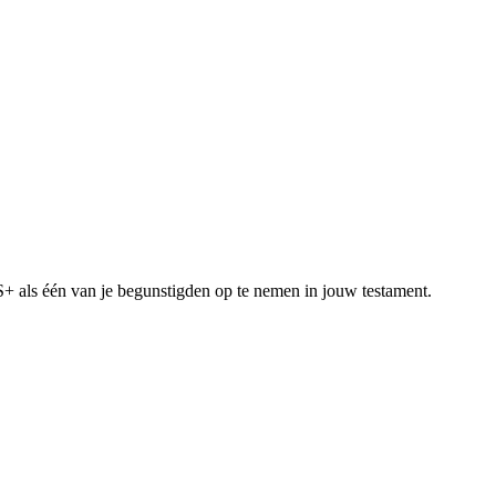
S+ als één van je begunstigden op te nemen in jouw testament.