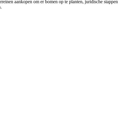
erreinen aankopen om er bomen op te planten, juridische stappen
.