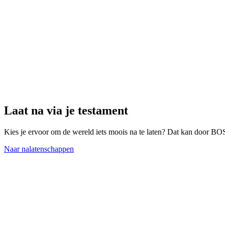
Laat na via je testament
Kies je ervoor om de wereld iets moois na te laten? Dat kan door BO
Naar nalatenschappen