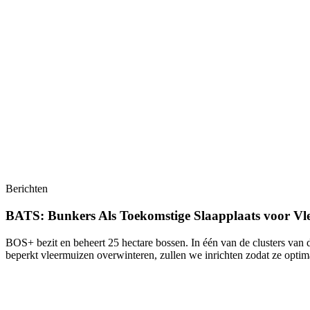
Berichten
BATS: Bunkers Als Toekomstige Slaapplaats voor Vl
BOS+ bezit en beheert 25 hectare bossen. In één van de clusters van
beperkt vleermuizen overwinteren, zullen we inrichten zodat ze opti